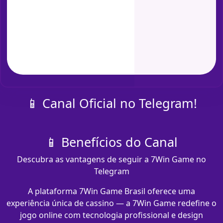
📱 Canal Oficial no Telegram!
📱 Benefícios do Canal
Descubra as vantagens de seguir a 7Win Game no
Telegram
A plataforma 7Win Game Brasil oferece uma
experiência única de cassino — a 7Win Game redefine o
jogo online com tecnologia profissional e design