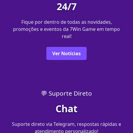
24/7
Fique por dentro de todas as novidades,
promoções e eventos da 7Win Game em tempo
real!
Ver Notícias
💬 Suporte Direto
Chat
Suporte direto via Telegram, respostas rápidas e
atendimento personalizado!