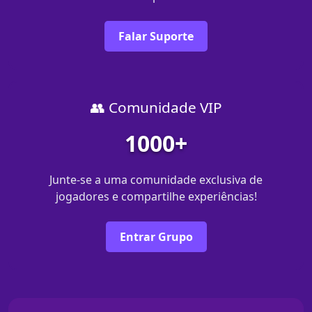
Falar Suporte
👥 Comunidade VIP
1000+
Junte-se a uma comunidade exclusiva de
jogadores e compartilhe experiências!
Entrar Grupo