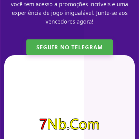
você tem acesso a promoções incríveis e uma
experiência de jogo inigualável. Junte-se aos
vencedores agora!
SEGUIR NO TELEGRAM