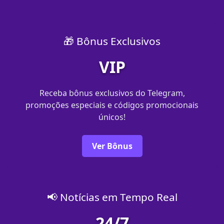
🎁 Bônus Exclusivos
VIP
Receba bônus exclusivos do Telegram,
promoções especiais e códigos promocionais
únicos!
Ver Bônus
📢 Notícias em Tempo Real
24/7