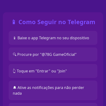
📱 Como Seguir no Telegram
📱 Baixe o app Telegram no seu dispositivo
🔍 Procure por "@78G GameOficial"
👆 Toque em "Entrar" ou "Join"
🔔 Ative as notificações para não perder
nada