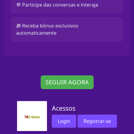
💬 Participe das conversas e interaja
🎁 Receba bônus exclusivos
automaticamente
SEGUIR AGORA
Acessos
Login
Registrar-se