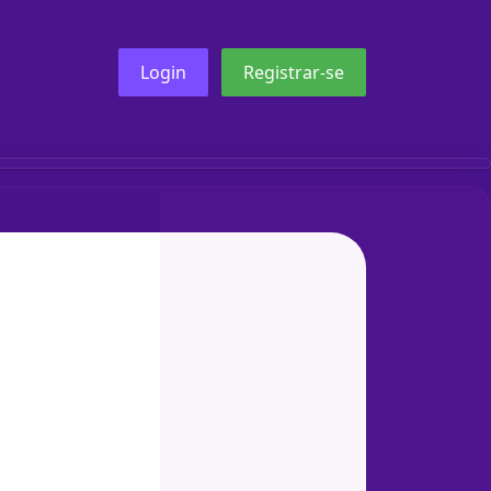
Login
Registrar-se