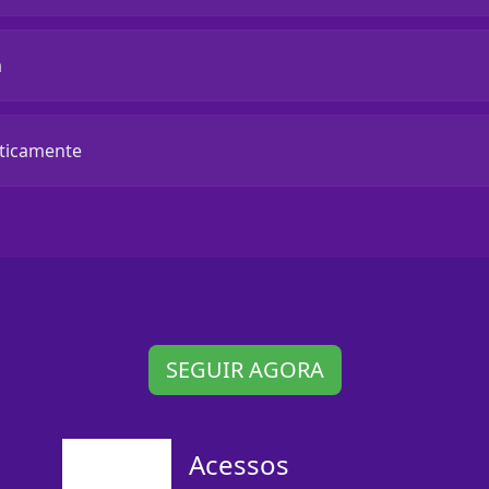
a
aticamente
SEGUIR AGORA
Acessos