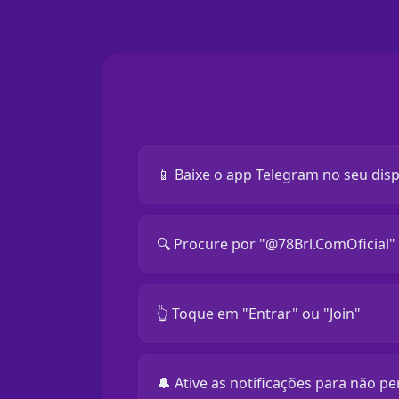
📱 Baixe o app Telegram no seu disp
🔍 Procure por "@78Brl.ComOficial"
👆 Toque em "Entrar" ou "Join"
🔔 Ative as notificações para não p