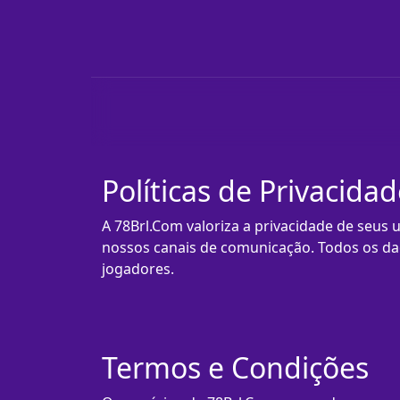
Políticas de Privacida
A 78Brl.Com valoriza a privacidade de seus
nossos canais de comunicação. Todos os dad
jogadores.
Termos e Condições