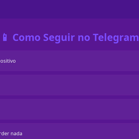
📱 Como Seguir no Telegram
ositivo
erder nada