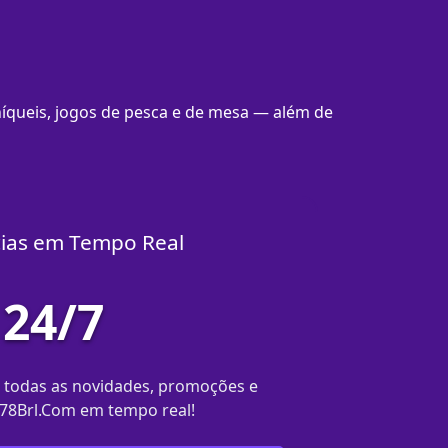
-níqueis, jogos de pesca e de mesa — além de
cias em Tempo Real
24/7
e todas as novidades, promoções e
 78Brl.Com em tempo real!