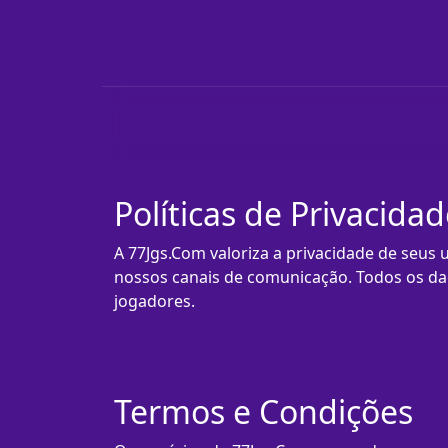
Políticas de Privacida
A 77Jgs.Com valoriza a privacidade de seus
nossos canais de comunicação. Todos os dad
jogadores.
Termos e Condições