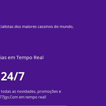
cialistas dos maiores cassinos do mundo,
cias em Tempo Real
24/7
e todas as novidades, promoções e
 77Jgs.Com em tempo real!