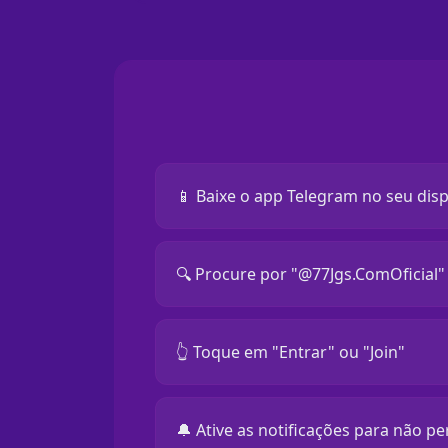
📱 Baixe o app Telegram no seu disp
🔍 Procure por "@77Jgs.ComOficial"
👆 Toque em "Entrar" ou "Join"
🔔 Ative as notificações para não p