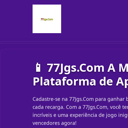
📱 77Jgs.Com A 
Plataforma de A
Cadastre-se na 77Jgs.Com para ganhar 
cada recarga. Com a 77Jgs.Com, você t
incríveis e uma experiência de jogo inig
vencedores agora!