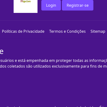
Login
Registrar-se
Políticas de Privacidade
Termos e Condições
Sitemap
de
 usuários e está empenhada em proteger todas as informaç
os coletados são utilizados exclusivamente para fins de m