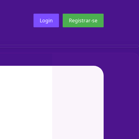
Login
Registrar-se