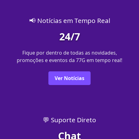
📢 Notícias em Tempo Real
24/7
Fique por dentro de todas as novidades,
promoções e eventos da 77G em tempo real!
Ver Notícias
💬 Suporte Direto
Chat