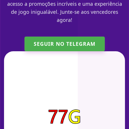
acesso a promoções incríveis e uma experiência
de jogo inigualável. Junte-se aos vencedores
agora!
SEGUIR NO TELEGRAM