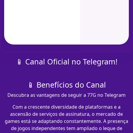
📱 Canal Oficial no Telegram!
📱 Benefícios do Canal
Descubra as vantagens de seguir a 77G no Telegram
Com a crescente diversidade de plataformas e a
ascensão de serviços de assinatura, o mercado de
games está se adaptando constantemente. A presença
de jogos independentes tem ampliado o leque de