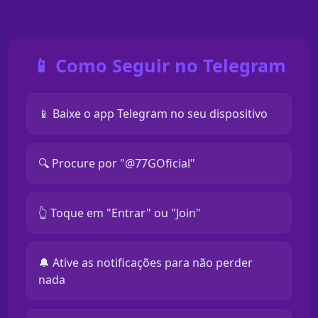
📱 Como Seguir no Telegram
📱 Baixe o app Telegram no seu dispositivo
🔍 Procure por "@77GOficial"
👆 Toque em "Entrar" ou "Join"
🔔 Ative as notificações para não perder
nada