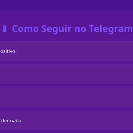
📱 Como Seguir no Telegram
ositivo
erder nada