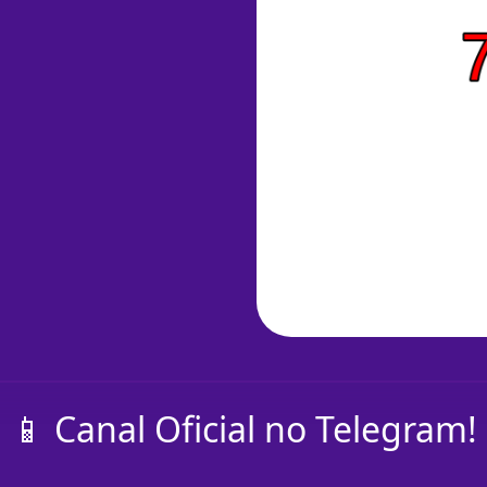
📱 Canal Oficial no Telegram!