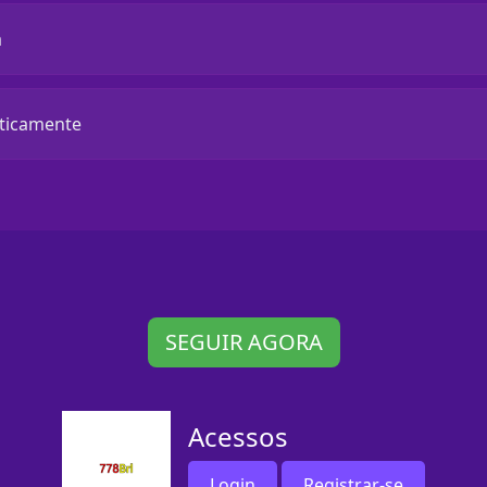
a
aticamente
SEGUIR AGORA
Acessos
Login
Registrar-se