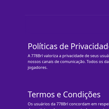
Políticas de Privacida
A 778Brl valoriza a privacidade de seus us
nossos canais de comunicação. Todos os dad
jogadores.
Termos e Condições
Os usuários da 778Brl concordam em respeit