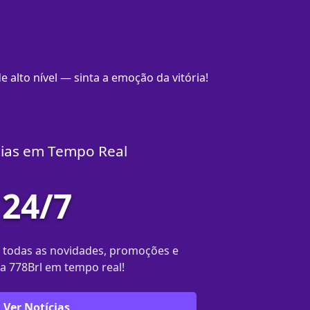
 alto nível — sinta a emoção da vitória!
cias em Tempo Real
24/7
e todas as novidades, promoções e
a 778Brl em tempo real!
Ver Notícias