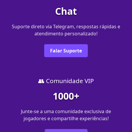
Chat
Suporte direto via Telegram, respostas rápidas e
atendimento personalizado!
Falar Suporte
👥 Comunidade VIP
1000+
Junte-se a uma comunidade exclusiva de
jogadores e compartilhe experiências!