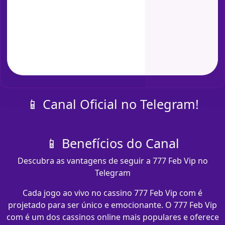
📱 Canal Oficial no Telegram!
📱 Benefícios do Canal
Descubra as vantagens de seguir a 777 Feb Vip no
Telegram
Cada jogo ao vivo no cassino 777 Feb Vip com​ é
projetado para ser único e emocionante. O 777 Feb Vip
com​ é um dos cassinos online mais populares e oferece