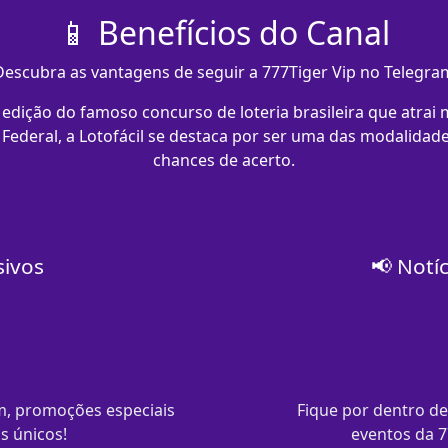
📱 Benefícios do Canal
Descubra as vantagens de seguir a 777Tiger Vip no Telegra
a edição do famoso concurso de loteria brasileira que atrai
 Federal, a Lotofácil se destaca por ser uma das modalida
chances de acerto.
sivos
📢 Notí
m, promoções especiais
Fique por dentro d
s únicos!
eventos da 7