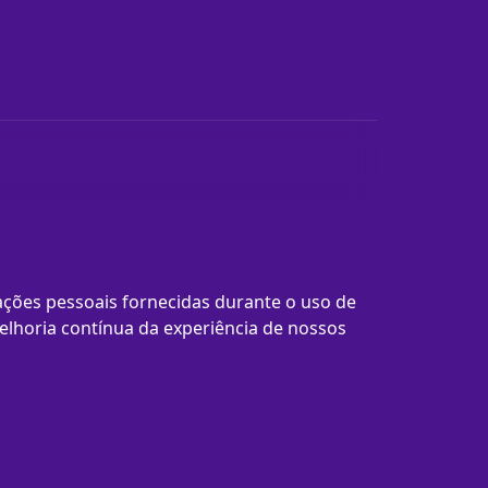
ações pessoais fornecidas durante o uso de
elhoria contínua da experiência de nossos