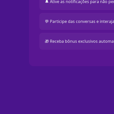
🔔 Ative as notificações para não p
💬 Participe das conversas e interaj
🎁 Receba bônus exclusivos autom