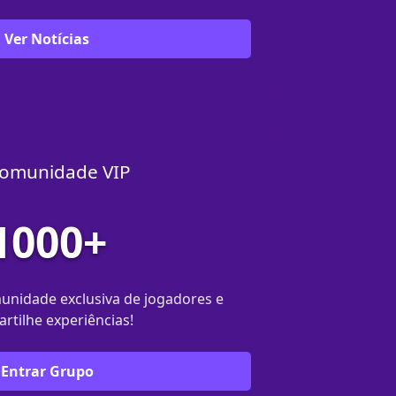
Ver Notícias
Comunidade VIP
1000+
unidade exclusiva de jogadores e
rtilhe experiências!
Entrar Grupo