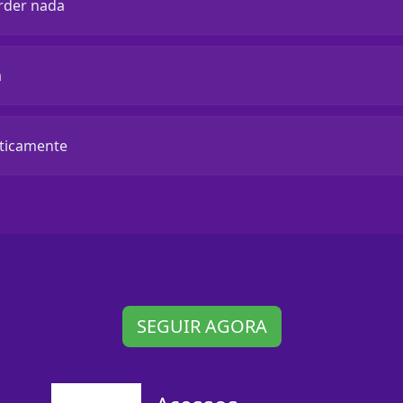
erder nada
a
aticamente
SEGUIR AGORA