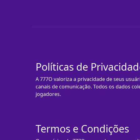
Políticas de Privacida
A 777O valoriza a privacidade de seus usuá
canais de comunicação. Todos os dados cole
jogadores.
Termos e Condições