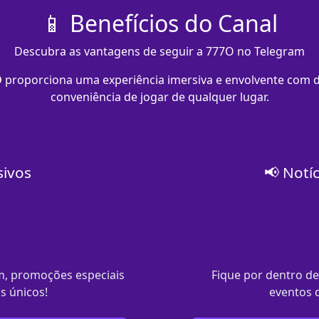
📱 Benefícios do Canal
Descubra as vantagens de seguir a 777O no Telegram
O
proporciona uma experiência imersiva e envolvente com de
conveniência de jogar de qualquer lugar.
sivos
📢 Notí
m, promoções especiais
Fique por dentro d
s únicos!
eventos 