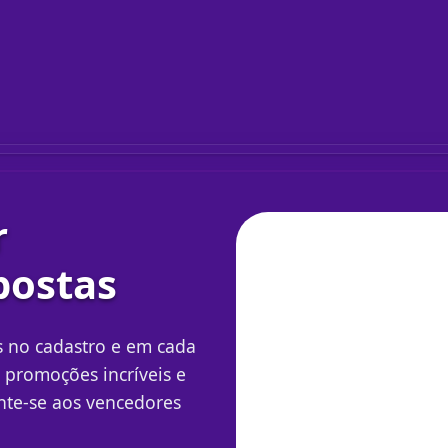
r
postas
 no cadastro e em cada
 promoções incríveis e
unte-se aos vencedores