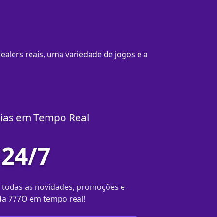
alers reais, uma variedade de jogos e a
cias em Tempo Real
24/7
e todas as novidades, promoções e
da 777O em tempo real!