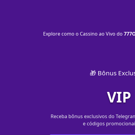
Explore como o Cassino ao Vivo do
777
🎁 Bônus Exclu
VIP
Receba bônus exclusivos do Telegra
e códigos promocionai