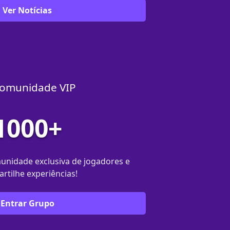
Ver Notícias
Comunidade VIP
1000+
unidade exclusiva de jogadores e
rtilhe experiências!
Entrar Grupo