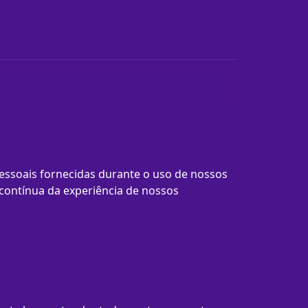
essoais fornecidas durante o uso de nossos
 contínua da experiência de nossos