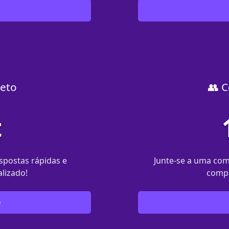
reto
👥 
t
espostas rápidas e
Junte-se a uma com
lizado!
compa
e