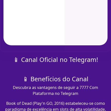
📱 Canal Oficial no Telegram!
📱 Benefícios do Canal
Descubra as vantagens de seguir a 7777 Com
Plataforma no Telegram
Book of Dead (Play'n GO, 2016) estabeleceu-se como
paradigma de excelência em slots de alta volatilidade,