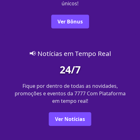
únicos!
Ver Bônus
📢 Notícias em Tempo Real
24/7
Fique por dentro de todas as novidades,
promoções e eventos da 7777 Com Plataforma
em tempo real!
Ver Notícias