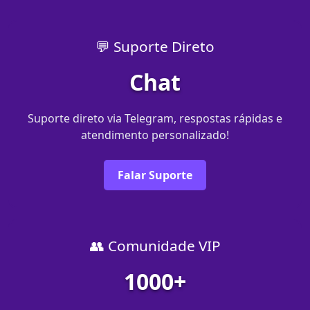
💬 Suporte Direto
Chat
Suporte direto via Telegram, respostas rápidas e
atendimento personalizado!
Falar Suporte
👥 Comunidade VIP
1000+