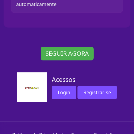
automaticamente
SEGUIR AGORA
Acessos
Login
Registrar-se