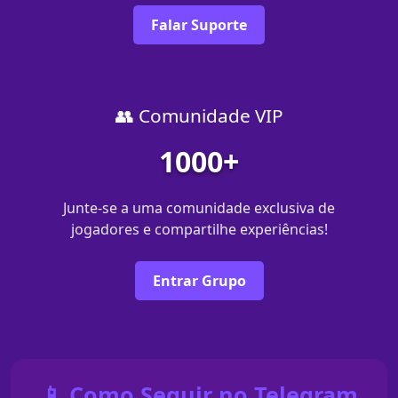
Falar Suporte
👥 Comunidade VIP
1000+
Junte-se a uma comunidade exclusiva de
jogadores e compartilhe experiências!
Entrar Grupo
📱 Como Seguir no Telegram