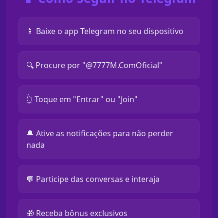
📱 Baixe o app Telegram no seu dispositivo
🔍 Procure por "@7777M.ComOficial"
👆 Toque em "Entrar" ou "Join"
🔔 Ative as notificações para não perder
nada
💬 Participe das conversas e interaja
🎁 Receba bônus exclusivos