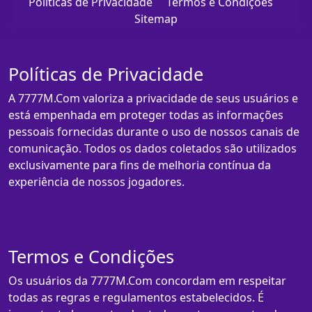
Políticas de Privacidade
Termos e Condições
Sitemap
Políticas de Privacidade
A 7777M.Com valoriza a privacidade de seus usuários e
está empenhada em proteger todas as informações
pessoais fornecidas durante o uso de nossos canais de
comunicação. Todos os dados coletados são utilizados
exclusivamente para fins de melhoria contínua da
experiência de nossos jogadores.
Termos e Condições
Os usuários da 7777M.Com concordam em respeitar
todas as regras e regulamentos estabelecidos. É