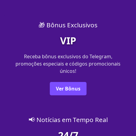
🎁 Bônus Exclusivos
VIP
Receba bônus exclusivos do Telegram,
promoções especiais e códigos promocionais
únicos!
Ver Bônus
📢 Notícias em Tempo Real
24/7