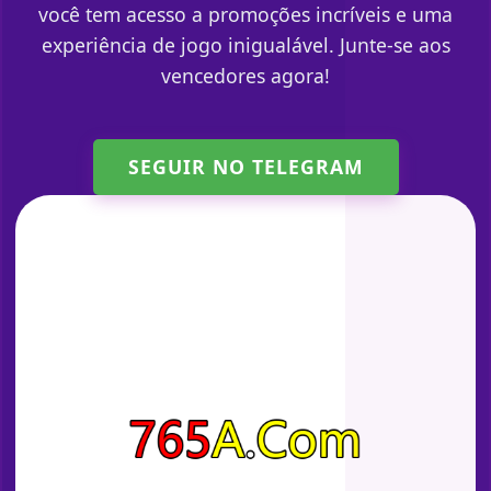
você tem acesso a promoções incríveis e uma
experiência de jogo inigualável. Junte-se aos
vencedores agora!
SEGUIR NO TELEGRAM