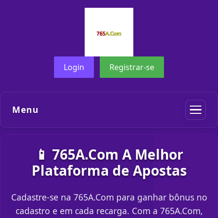
Login
Registrar-se
Menu
📱 765A.Com A Melhor
Plataforma de Apostas
Cadastre-se na 765A.Com para ganhar bônus no
cadastro e em cada recarga. Com a 765A.Com,