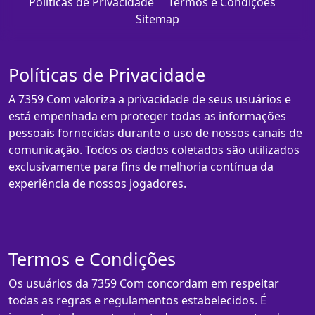
Políticas de Privacidade
Termos e Condições
Sitemap
Políticas de Privacidade
A 7359 Com valoriza a privacidade de seus usuários e
está empenhada em proteger todas as informações
pessoais fornecidas durante o uso de nossos canais de
comunicação. Todos os dados coletados são utilizados
exclusivamente para fins de melhoria contínua da
experiência de nossos jogadores.
Termos e Condições
Os usuários da 7359 Com concordam em respeitar
todas as regras e regulamentos estabelecidos. É