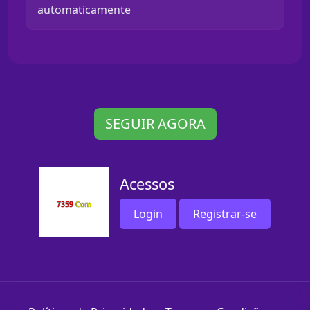
automaticamente
SEGUIR AGORA
Acessos
Login
Registrar-se