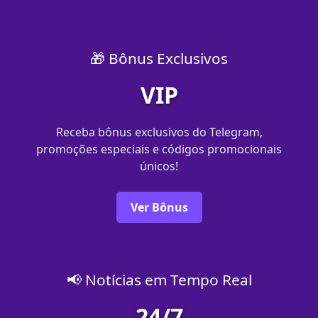
🎁 Bônus Exclusivos
VIP
Receba bônus exclusivos do Telegram,
promoções especiais e códigos promocionais
únicos!
Ver Bônus
📢 Notícias em Tempo Real
24/7