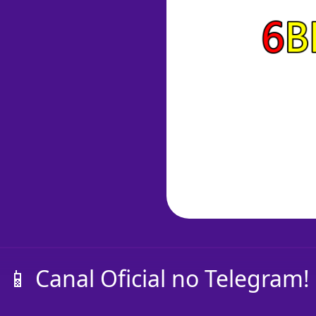
📱 Canal Oficial no Telegram!