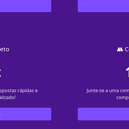
reto
👥 
t
espostas rápidas e
Junte-se a uma com
lizado!
compa
e