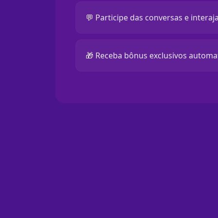
💬 Participe das conversas e interaj
🎁 Receba bônus exclusivos autom