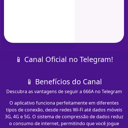
📱 Canal Oficial no Telegram!
📱 Benefícios do Canal
Descubra as vantagens de seguir a 666A no Telegram
O aplicativo funciona perfeitamente em diferentes
tipos de conexão, desde redes Wi-Fi até dados móveis
3G, 4G e 5G. O sistema de compressão de dados reduz
o consumo de internet, permitindo que você jogue