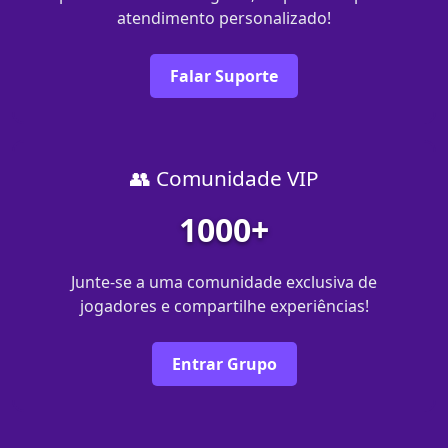
atendimento personalizado!
Falar Suporte
👥 Comunidade VIP
1000+
Junte-se a uma comunidade exclusiva de
jogadores e compartilhe experiências!
Entrar Grupo