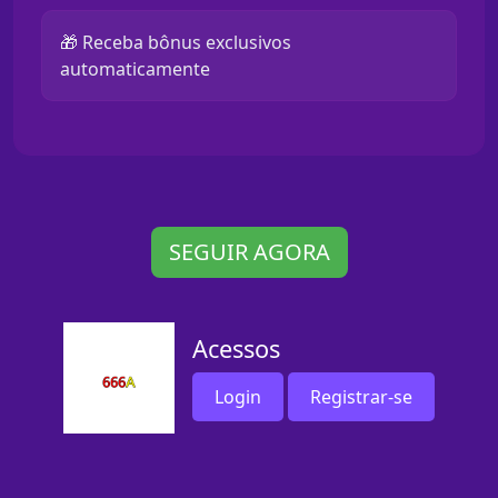
🎁 Receba bônus exclusivos
automaticamente
SEGUIR AGORA
Acessos
Login
Registrar-se