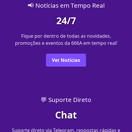
📢 Notícias em Tempo Real
24/7
Fique por dentro de todas as novidades,
promoções e eventos da 666A em tempo real!
Ver Notícias
💬 Suporte Direto
Chat
Suporte direto via Telegram, respostas rápidas e