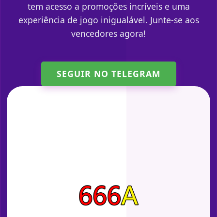
tem acesso a promoções incríveis e uma
experiência de jogo inigualável. Junte-se aos
vencedores agora!
SEGUIR NO TELEGRAM