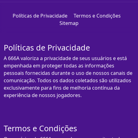
Políticas de Privacidade
Termos e Condições
Sitemap
Políticas de Privacidade
A 666A valoriza a privacidade de seus usuários e está
empenhada em proteger todas as informações
pessoais fornecidas durante o uso de nossos canais de
comunicação. Todos os dados coletados são utilizados
exclusivamente para fins de melhoria contínua da
experiência de nossos jogadores.
Termos e Condições