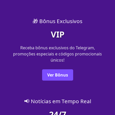
🎁 Bônus Exclusivos
VIP
Receba bônus exclusivos do Telegram,
promoções especiais e códigos promocionais
únicos!
Ver Bônus
📢 Notícias em Tempo Real
24/7