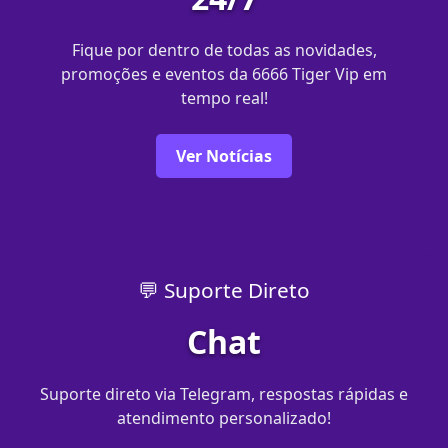
Fique por dentro de todas as novidades,
promoções e eventos da 6666 Tiger Vip em
tempo real!
Ver Notícias
💬 Suporte Direto
Chat
Suporte direto via Telegram, respostas rápidas e
atendimento personalizado!