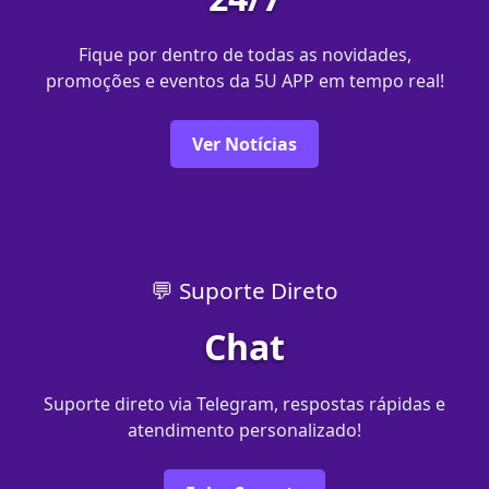
Fique por dentro de todas as novidades,
promoções e eventos da 5U APP em tempo real!
Ver Notícias
💬 Suporte Direto
Chat
Suporte direto via Telegram, respostas rápidas e
atendimento personalizado!