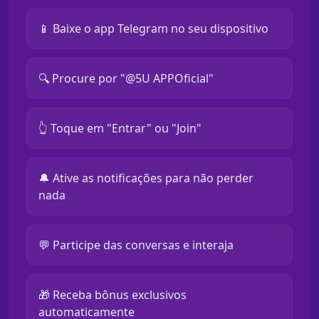
📱 Baixe o app Telegram no seu dispositivo
🔍 Procure por "@5U APPOficial"
👆 Toque em "Entrar" ou "Join"
🔔 Ative as notificações para não perder
nada
💬 Participe das conversas e interaja
🎁 Receba bônus exclusivos
automaticamente