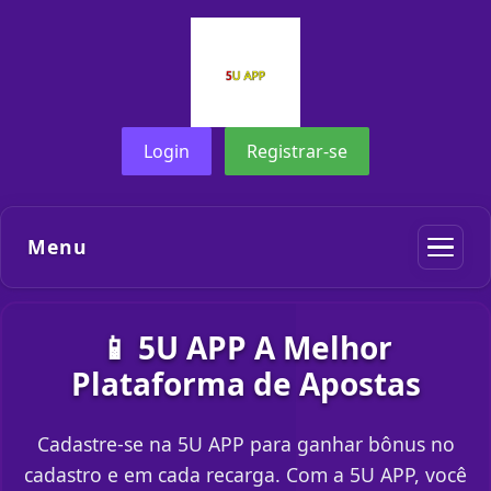
Login
Registrar-se
Menu
📱 5U APP A Melhor
Plataforma de Apostas
Cadastre-se na 5U APP para ganhar bônus no
cadastro e em cada recarga. Com a 5U APP, você