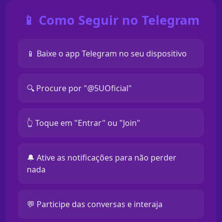
📱 Como Seguir no Telegram
📱 Baixe o app Telegram no seu dispositivo
🔍 Procure por "@5UOficial"
👆 Toque em "Entrar" ou "Join"
🔔 Ative as notificações para não perder
nada
💬 Participe das conversas e interaja