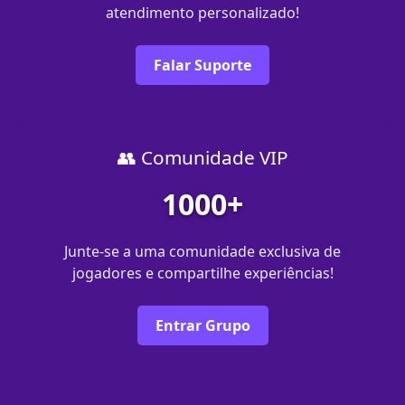
atendimento personalizado!
Falar Suporte
👥 Comunidade VIP
1000+
Junte-se a uma comunidade exclusiva de
jogadores e compartilhe experiências!
Entrar Grupo