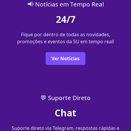
📢 Notícias em Tempo Real
24/7
Fique por dentro de todas as novidades,
promoções e eventos da 5U em tempo real!
Ver Notícias
💬 Suporte Direto
Chat
Suporte direto via Telegram, respostas rápidas e