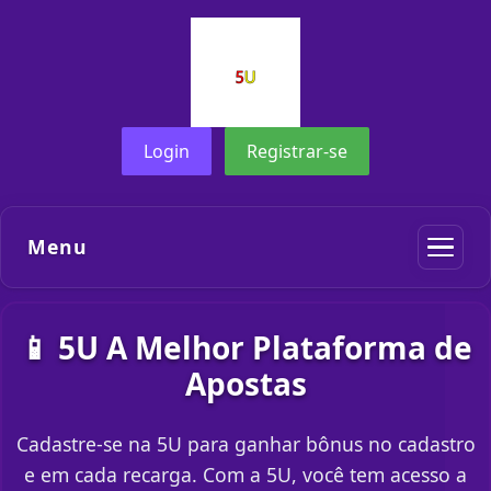
Login
Registrar-se
Menu
📱 5U A Melhor Plataforma de
Apostas
Cadastre-se na 5U para ganhar bônus no cadastro
e em cada recarga. Com a 5U, você tem acesso a