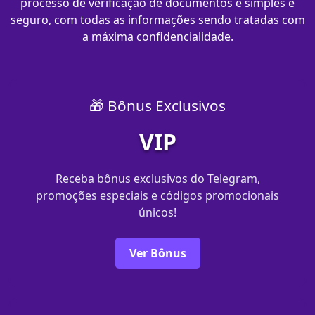
processo de verificação de documentos é simples e
seguro, com todas as informações sendo tratadas com
a máxima confidencialidade.
🎁 Bônus Exclusivos
VIP
Receba bônus exclusivos do Telegram,
promoções especiais e códigos promocionais
únicos!
Ver Bônus