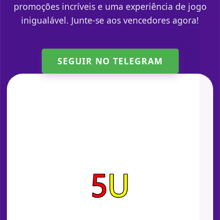
promoções incríveis e uma experiência de jogo
inigualável. Junte-se aos vencedores agora!
SEGUIR NO TELEGRAM