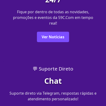
Fique por dentro de todas as novidades,
promoções e eventos da 59C.Com em tempo
real!
Ver Notícias
💬 Suporte Direto
Chat
Suporte direto via Telegram, respostas rápidas e
atendimento personalizado!