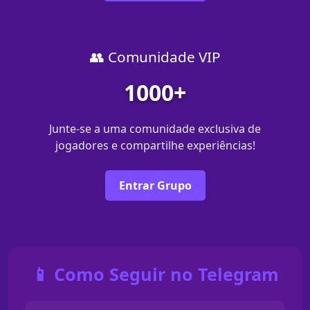
👥 Comunidade VIP
1000+
Junte-se a uma comunidade exclusiva de
jogadores e compartilhe experiências!
Entrar Grupo
📱 Como Seguir no Telegram