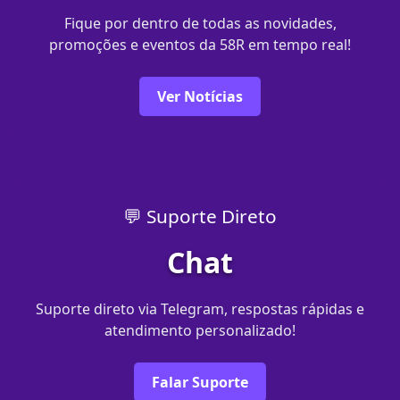
Fique por dentro de todas as novidades,
promoções e eventos da 58R em tempo real!
Ver Notícias
💬 Suporte Direto
Chat
Suporte direto via Telegram, respostas rápidas e
atendimento personalizado!
Falar Suporte