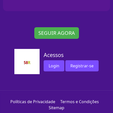
SEGUIR AGORA
Acessos
Login
Registrar-se
Políticas de Privacidade
Termos e Condições
Sitemap