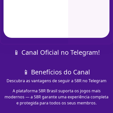
📱 Canal Oficial no Telegram!
📱 Benefícios do Canal
Descubra as vantagens de seguir a 58R no Telegram
A plataforma 58R Brasil suporta os jogos mais
modernos — a 58R garante uma experiência completa
e protegida para todos os seus membros.