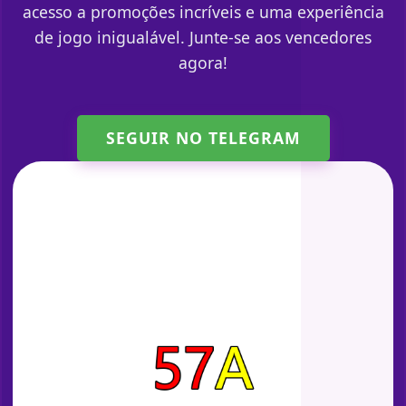
acesso a promoções incríveis e uma experiência
de jogo inigualável. Junte-se aos vencedores
agora!
SEGUIR NO TELEGRAM