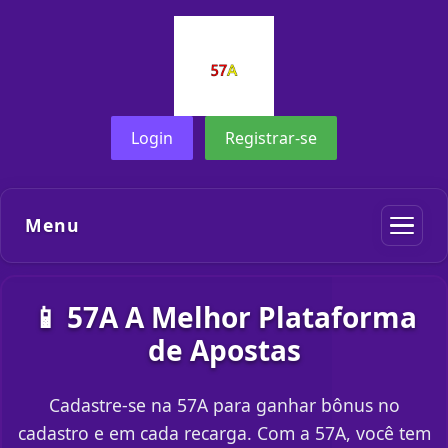
Login
Registrar-se
Menu
📱 57A A Melhor Plataforma
de Apostas
Cadastre-se na 57A para ganhar bônus no
cadastro e em cada recarga. Com a 57A, você tem