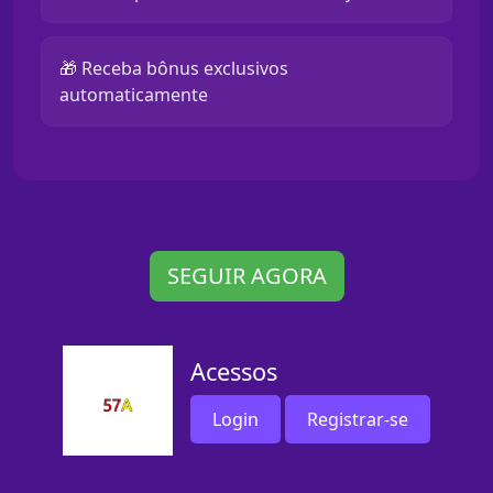
🎁 Receba bônus exclusivos
automaticamente
SEGUIR AGORA
Acessos
Login
Registrar-se