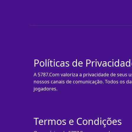
Políticas de Privacida
A 5787.Com valoriza a privacidade de seus 
nossos canais de comunicação. Todos os dad
jogadores.
Termos e Condições