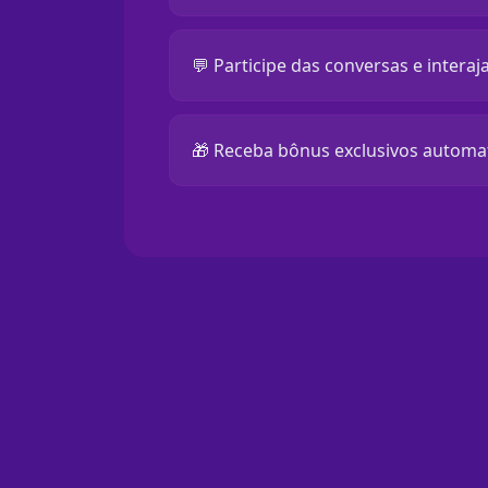
💬 Participe das conversas e interaj
🎁 Receba bônus exclusivos autom