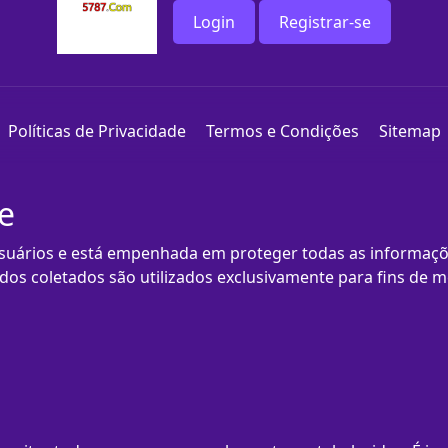
Login
Registrar-se
Políticas de Privacidade
Termos e Condições
Sitemap
de
usuários e está empenhada em proteger todas as informaçõ
os coletados são utilizados exclusivamente para fins de m