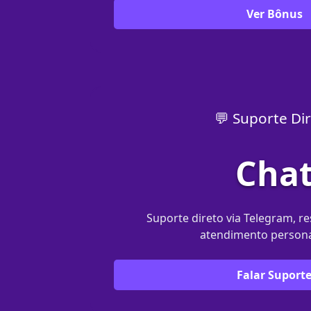
Ver Bônus
💬 Suporte Di
Cha
Suporte direto via Telegram, r
atendimento persona
Falar Suport