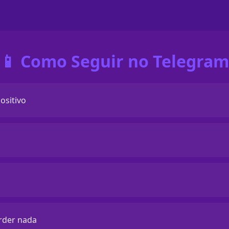
📱 Como Seguir no Telegram
ositivo
erder nada