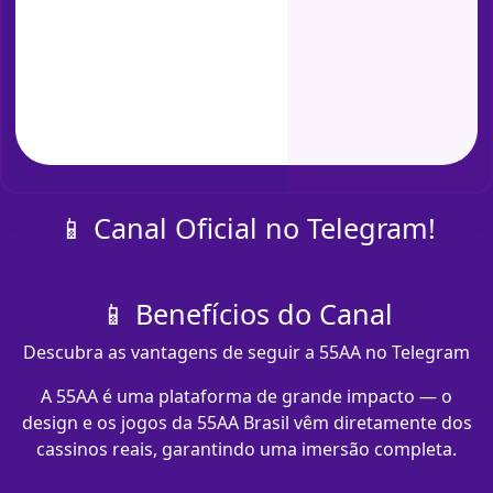
📱 Canal Oficial no Telegram!
📱 Benefícios do Canal
Descubra as vantagens de seguir a 55AA no Telegram
A 55AA é uma plataforma de grande impacto — o
design e os jogos da 55AA Brasil vêm diretamente dos
cassinos reais, garantindo uma imersão completa.