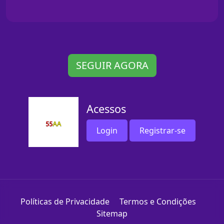
SEGUIR AGORA
Acessos
Login
Registrar-se
Políticas de Privacidade
Termos e Condições
Sitemap