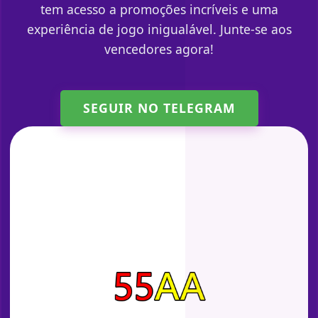
tem acesso a promoções incríveis e uma
experiência de jogo inigualável. Junte-se aos
vencedores agora!
SEGUIR NO TELEGRAM