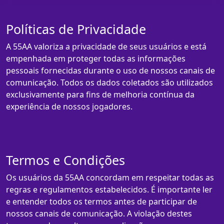
Políticas de Privacidade
A 55AA valoriza a privacidade de seus usuários e está
empenhada em proteger todas as informações
pessoais fornecidas durante o uso de nossos canais de
comunicação. Todos os dados coletados são utilizados
exclusivamente para fins de melhoria contínua da
experiência de nossos jogadores.
Termos e Condições
Os usuários da 55AA concordam em respeitar todas as
regras e regulamentos estabelecidos. É importante ler
e entender todos os termos antes de participar de
nossos canais de comunicação. A violação destes