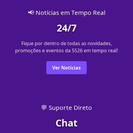
📢 Notícias em Tempo Real
24/7
Fique por dentro de todas as novidades,
promoções e eventos da 5526 em tempo real!
Ver Notícias
💬 Suporte Direto
Chat