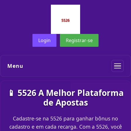
Login
Registrar-se
Menu
📱 5526 A Melhor Plataforma
de Apostas
Cadastre-se na 5526 para ganhar bônus no
cadastro e em cada recarga. Com a 5526, você