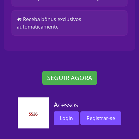
🎁 Receba bônus exclusivos
automaticamente
SEGUIR AGORA
Acessos
Login
Registrar-se