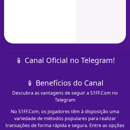
📱 Canal Oficial no Telegram!
📱 Benefícios do Canal
Descubra as vantagens de seguir a 51FF.Com no
Telegram
No 51FF.Com, os jogadores têm à disposição uma
variedade de métodos populares para realizar
transações de forma rápida e segura. Entre as opções