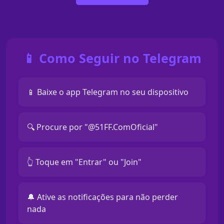
📱 Como Seguir no Telegram
📱 Baixe o app Telegram no seu dispositivo
🔍 Procure por "@51FF.ComOficial"
👆 Toque em "Entrar" ou "Join"
🔔 Ative as notificações para não perder
nada