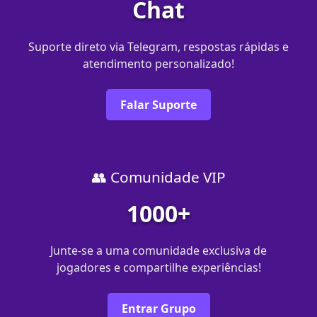
Chat
Suporte direto via Telegram, respostas rápidas e
atendimento personalizado!
Falar Suporte
👥 Comunidade VIP
1000+
Junte-se a uma comunidade exclusiva de
jogadores e compartilhe experiências!
Entrar Grupo