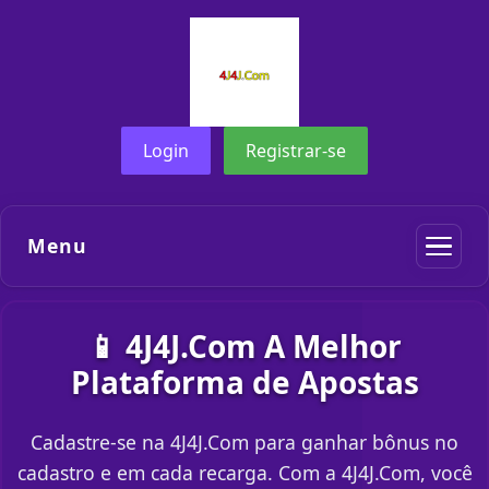
Login
Registrar-se
Menu
📱 4J4J.Com A Melhor
Plataforma de Apostas
Cadastre-se na 4J4J.Com para ganhar bônus no
cadastro e em cada recarga. Com a 4J4J.Com, você