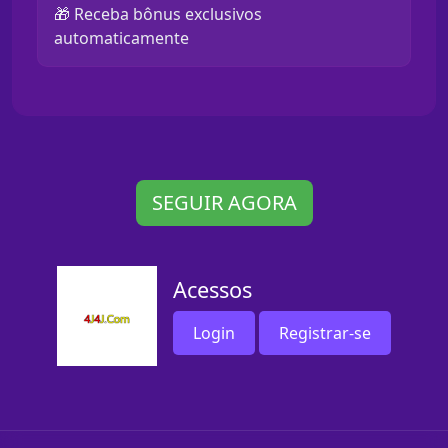
🎁 Receba bônus exclusivos
automaticamente
SEGUIR AGORA
Acessos
Login
Registrar-se