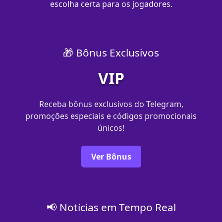
escolha certa para os jogadores.
🎁 Bônus Exclusivos
VIP
Receba bônus exclusivos do Telegram,
promoções especiais e códigos promocionais
únicos!
Ver Bônus
📢 Notícias em Tempo Real