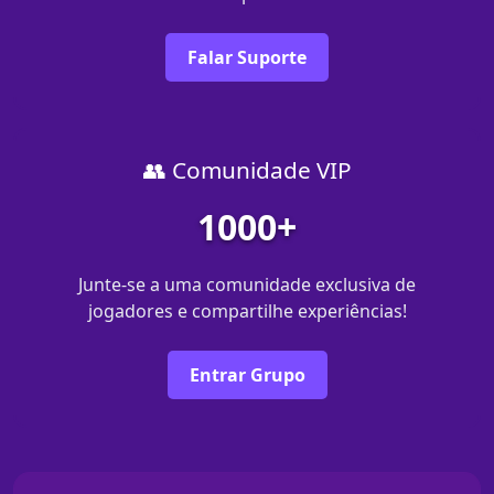
Falar Suporte
👥 Comunidade VIP
1000+
Junte-se a uma comunidade exclusiva de
jogadores e compartilhe experiências!
Entrar Grupo