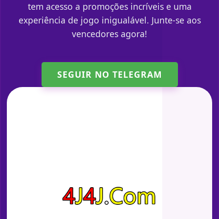
tem acesso a promoções incríveis e uma
experiência de jogo inigualável. Junte-se aos
vencedores agora!
SEGUIR NO TELEGRAM