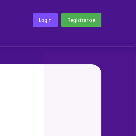
Login
Registrar-se