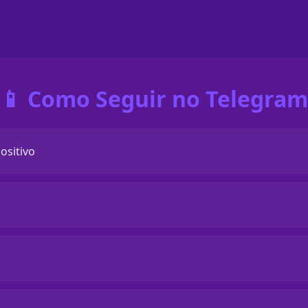
📱 Como Seguir no Telegram
ositivo