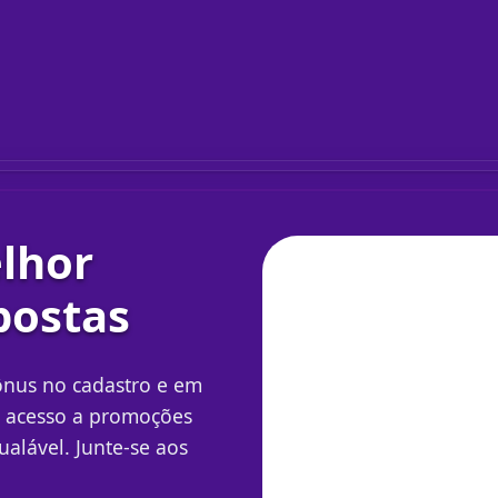
lhor
postas
ônus no cadastro e em
m acesso a promoções
ualável. Junte-se aos