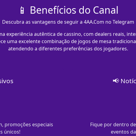
📱 Benefícios do Canal
Descubra as vantagens de seguir a 4AA.Com no Telegram
a experiência autêntica de cassino, com dealers reais, inte
ce uma excelente combinação de jogos de mesa tradicionais 
atendendo a diferentes preferências dos jogadores.
sivos
📢 Notí
m, promoções especiais
Fique por dentro d
s únicos!
eventos da