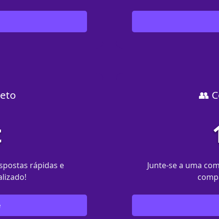
reto
👥 
t
espostas rápidas e
Junte-se a uma com
lizado!
compa
e