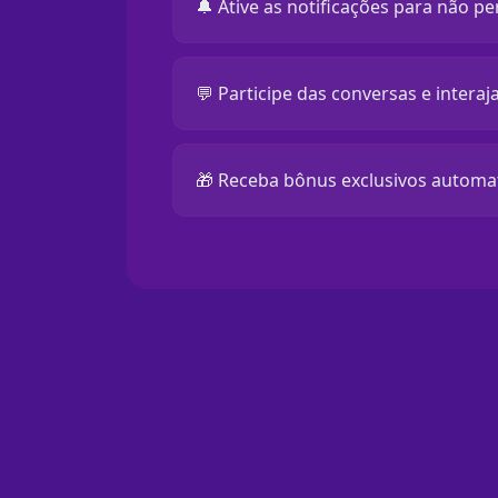
🔔 Ative as notificações para não p
💬 Participe das conversas e interaj
🎁 Receba bônus exclusivos autom