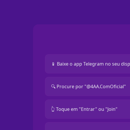
📱 Baixe o app Telegram no seu disp
🔍 Procure por "@4AA.ComOficial"
👆 Toque em "Entrar" ou "Join"