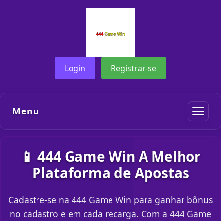
Login
Registrar-se
Menu
📱 444 Game Win A Melhor
Plataforma de Apostas
Cadastre-se na 444 Game Win para ganhar bônus
no cadastro e em cada recarga. Com a 444 Game