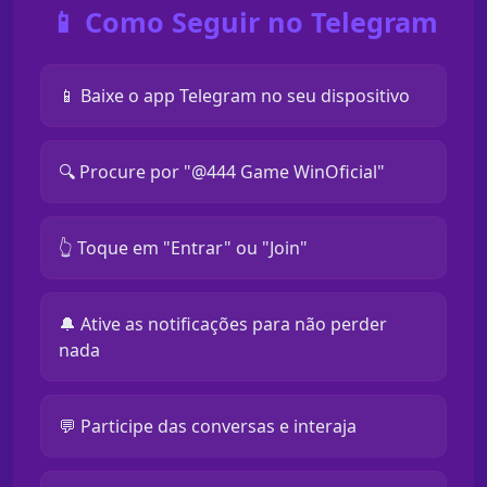
📱 Como Seguir no Telegram
📱 Baixe o app Telegram no seu dispositivo
🔍 Procure por "@444 Game WinOficial"
👆 Toque em "Entrar" ou "Join"
🔔 Ative as notificações para não perder
nada
💬 Participe das conversas e interaja