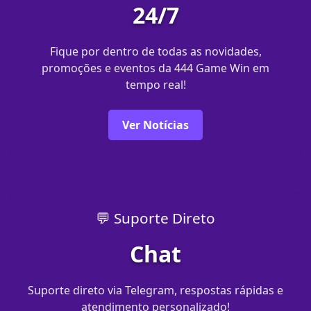
24/7
Fique por dentro de todas as novidades,
promoções e eventos da 444 Game Win em
tempo real!
Ver Notícias
💬 Suporte Direto
Chat
Suporte direto via Telegram, respostas rápidas e
atendimento personalizado!