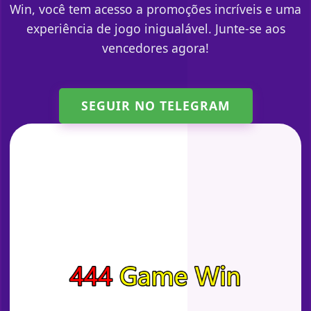
Win, você tem acesso a promoções incríveis e uma
experiência de jogo inigualável. Junte-se aos
vencedores agora!
SEGUIR NO TELEGRAM