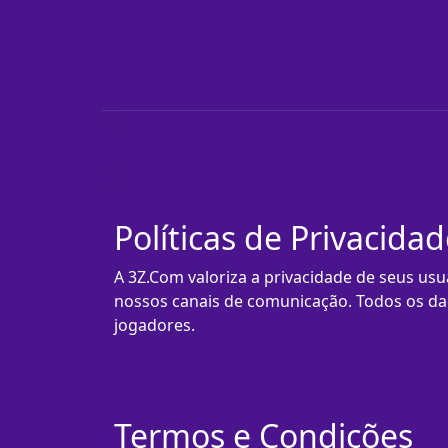
Políticas de Privacida
A 3Z.Com valoriza a privacidade de seus us
nossos canais de comunicação. Todos os dad
jogadores.
Termos e Condições