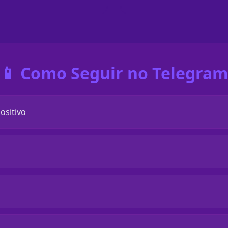
📱 Como Seguir no Telegram
ositivo