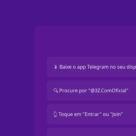
📱 Baixe o app Telegram no seu disp
🔍 Procure por "@3Z.ComOficial"
👆 Toque em "Entrar" ou "Join"