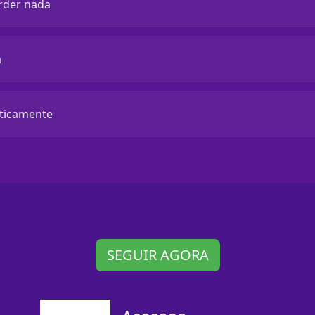
erder nada
a
aticamente
SEGUIR AGORA