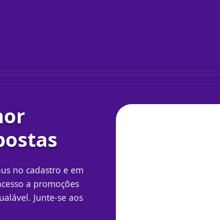
hor
postas
us no cadastro e em
acesso a promoções
ualável. Junte-se aos