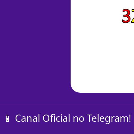
📱 Canal Oficial no Telegram!