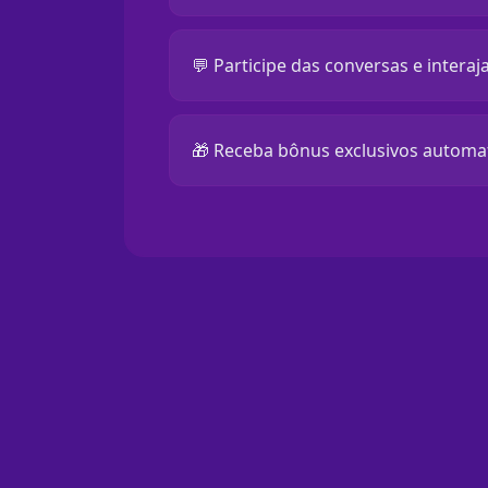
💬 Participe das conversas e interaj
🎁 Receba bônus exclusivos autom