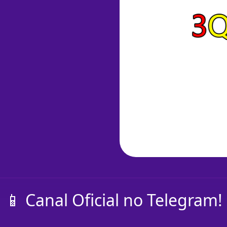
📱 Canal Oficial no Telegram!