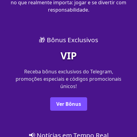
no que realmente importa: jogar e se divertir com
responsabilidade.
🎁 Bônus Exclusivos
VIP
Receba bônus exclusivos do Telegram,
promoções especiais e códigos promocionais
únicos!
Ver Bônus
📢 Notícias em Tempo Real