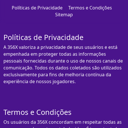
Políticas de Privacidade
Termos e Condições
Sitemap
Políticas de Privacidade
A 356X valoriza a privacidade de seus usuários e está
empenhada em proteger todas as informações
pessoais fornecidas durante o uso de nossos canais de
comunicação. Todos os dados coletados são utilizados
exclusivamente para fins de melhoria contínua da
experiência de nossos jogadores.
Termos e Condições
Os usuários da 356X concordam em respeitar todas as