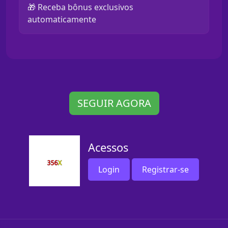
🎁 Receba bônus exclusivos
automaticamente
SEGUIR AGORA
Acessos
Login
Registrar-se