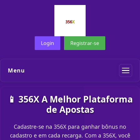
Login
Registrar-se
Menu
📱 356X A Melhor Plataforma
de Apostas
Cadastre-se na 356X para ganhar bônus no
cadastro e em cada recarga. Com a 356X, você