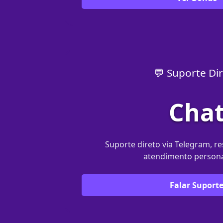
💬 Suporte Di
Cha
Suporte direto via Telegram, r
atendimento persona
Falar Suport