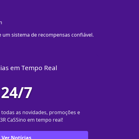
m
l e um sistema de recompensas confiável.
cias em Tempo Real
24/7
e todas as novidades, promoções e
33R CaSSino em tempo real!
Ver Notícias