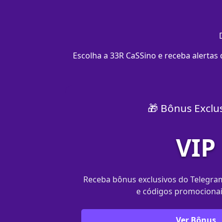
Escolha a 33R CaSSino e receba alertas 
🎁 Bônus Exclu
VIP
Receba bônus exclusivos do Telegra
e códigos promocionai
Ver Bônus