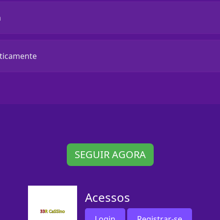
a
aticamente
SEGUIR AGORA
Acessos
Login
Registrar-se