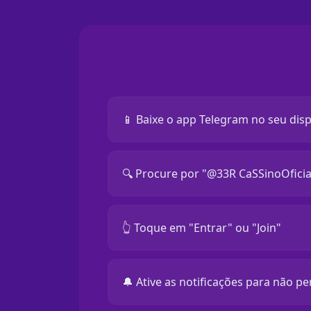
📱 Baixe o app Telegram no seu disp
🔍 Procure por "@33R CaSSinoOficia
👆 Toque em "Entrar" ou "Join"
🔔 Ative as notificações para não p