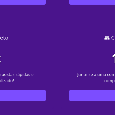
reto
👥 
t
espostas rápidas e
Junte-se a uma com
lizado!
compa
e