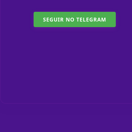
SEGUIR NO TELEGRAM