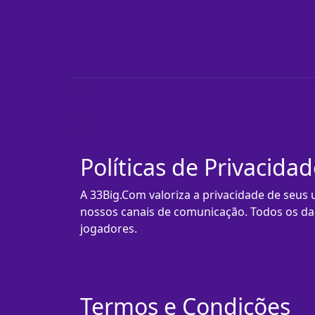
Políticas de Privacida
A 33Big.Com valoriza a privacidade de seus
nossos canais de comunicação. Todos os dad
jogadores.
Termos e Condições