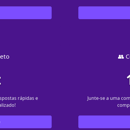
reto
👥 
t
espostas rápidas e
Junte-se a uma com
lizado!
compa
e