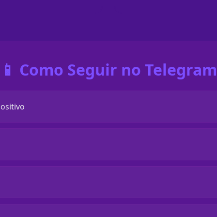
📱 Como Seguir no Telegram
ositivo