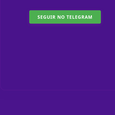
SEGUIR NO TELEGRAM