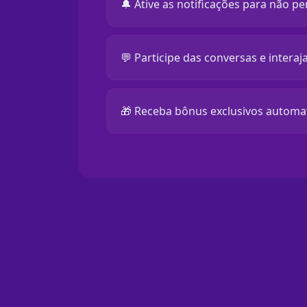
🔔 Ative as notificações para não p
💬 Participe das conversas e interaj
🎁 Receba bônus exclusivos autom