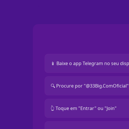
📱 Baixe o app Telegram no seu disp
🔍 Procure por "@33Big.ComOficial"
👆 Toque em "Entrar" ou "Join"