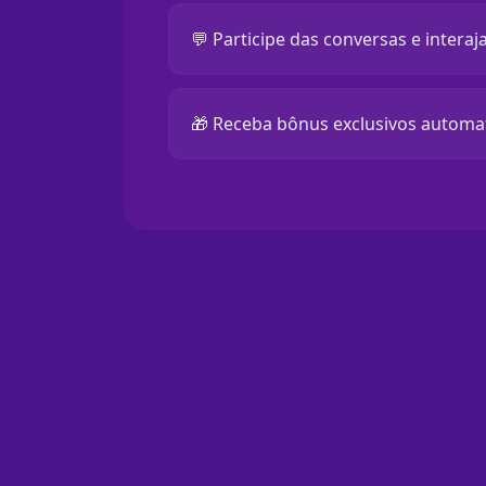
💬 Participe das conversas e interaj
🎁 Receba bônus exclusivos autom