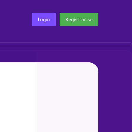
Login
Registrar-se