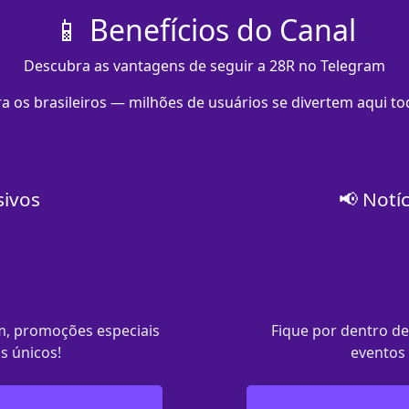
📱 Benefícios do Canal
Descubra as vantagens de seguir a 28R no Telegram
a os brasileiros — milhões de usuários se divertem aqui tod
sivos
📢 Notí
m, promoções especiais
Fique por dentro d
s únicos!
eventos