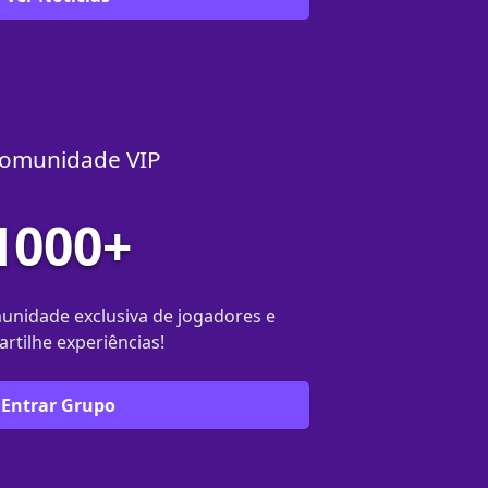
Comunidade VIP
1000+
unidade exclusiva de jogadores e
rtilhe experiências!
Entrar Grupo