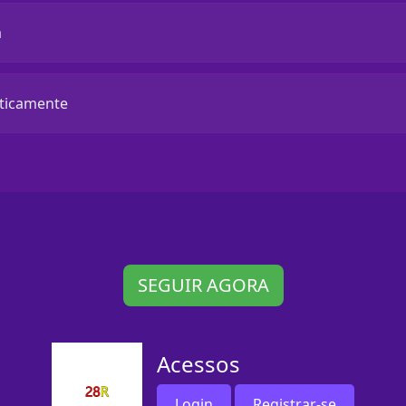
a
aticamente
SEGUIR AGORA
Acessos
Login
Registrar-se