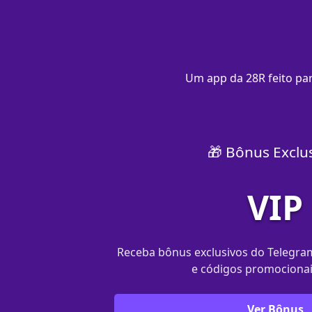
Um app da 28R feito par
🎁 Bônus Exclu
VIP
Receba bônus exclusivos do Telegra
e códigos promocionai
Ver Bônus