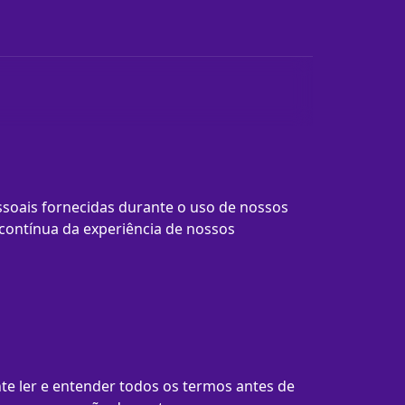
ssoais fornecidas durante o uso de nossos
 contínua da experiência de nossos
te ler e entender todos os termos antes de