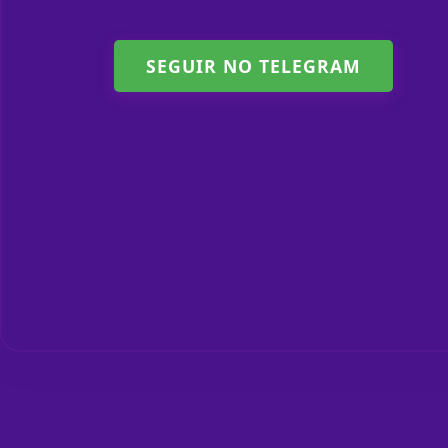
SEGUIR NO TELEGRAM