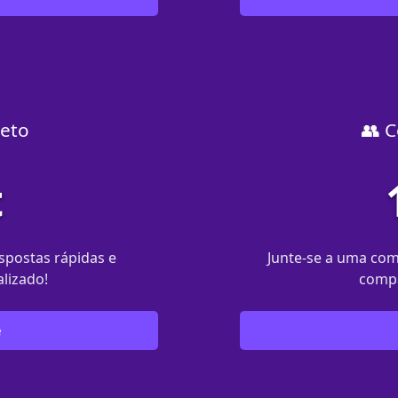
reto
👥 
t
espostas rápidas e
Junte-se a uma com
lizado!
compa
e