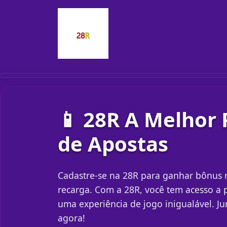
📱 28R A Melhor
de Apostas
Cadastre-se na 28R para ganhar bônus 
recarga. Com a 28R, você tem acesso a 
uma experiência de jogo inigualável. J
agora!