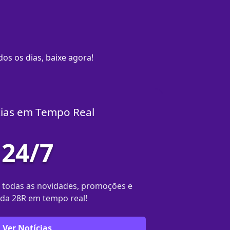
os os dias, baixe agora!
cias em Tempo Real
24/7
e todas as novidades, promoções e
 da 28R em tempo real!
Ver Notícias