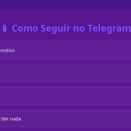
📱 Como Seguir no Telegram
ositivo
erder nada