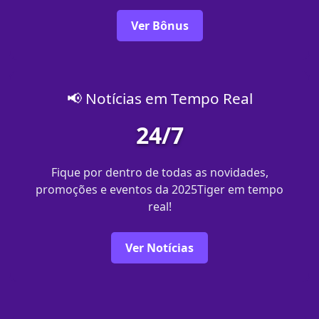
Ver Bônus
📢 Notícias em Tempo Real
24/7
Fique por dentro de todas as novidades,
promoções e eventos da 2025Tiger em tempo
real!
Ver Notícias