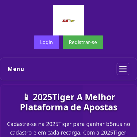
Login
Registrar-se
Menu
📱 2025Tiger A Melhor
Plataforma de Apostas
Cadastre-se na 2025Tiger para ganhar bônus no
cadastro e em cada recarga. Com a 2025Tiger,