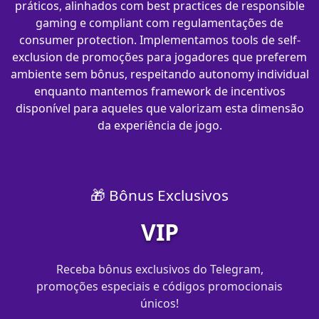
práticos, alinhados com best practices de responsible
gaming e compliant com regulamentações de
consumer protection. Implementamos tools de self-
exclusion de promoções para jogadores que preferem
ambiente sem bônus, respeitando autonomy individual
enquanto mantemos framework de incentivos
disponível para aqueles que valorizam esta dimensão
da experiência de jogo.
🎁 Bônus Exclusivos
VIP
Receba bônus exclusivos do Telegram,
promoções especiais e códigos promocionais
únicos!