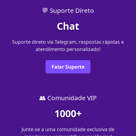
💬 Suporte Direto
Chat
Suporte direto via Telegram, respostas rápidas e
atendimento personalizado!
Falar Suporte
👥 Comunidade VIP
1000+
Junte-se a uma comunidade exclusiva de