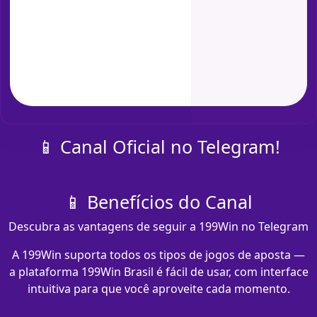
📱 Canal Oficial no Telegram!
📱 Benefícios do Canal
Descubra as vantagens de seguir a 199Win no Telegram
A 199Win suporta todos os tipos de jogos de aposta —
a plataforma 199Win Brasil é fácil de usar, com interface
intuitiva para que você aproveite cada momento.