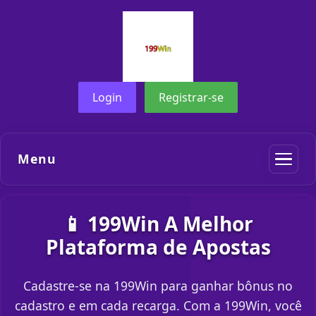
Login
Registrar-se
Menu
📱 199Win A Melhor
Plataforma de Apostas
Cadastre-se na 199Win para ganhar bônus no
cadastro e em cada recarga. Com a 199Win, você