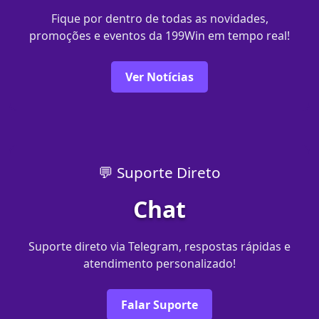
Fique por dentro de todas as novidades,
promoções e eventos da 199Win em tempo real!
Ver Notícias
💬 Suporte Direto
Chat
Suporte direto via Telegram, respostas rápidas e
atendimento personalizado!
Falar Suporte