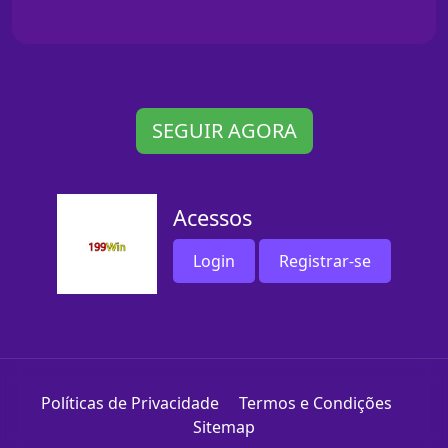
SEGUIR AGORA
Acessos
Login
Registrar-se
Políticas de Privacidade
Termos e Condições
Sitemap