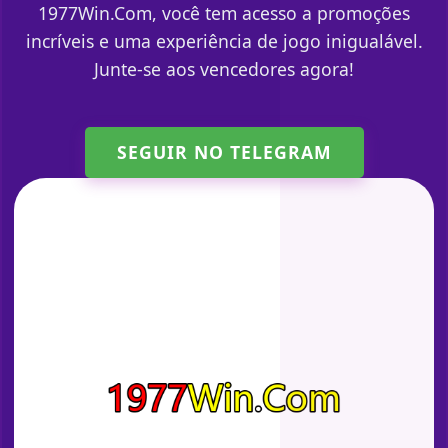
1977Win.Com, você tem acesso a promoções
incríveis e uma experiência de jogo inigualável.
Junte-se aos vencedores agora!
SEGUIR NO TELEGRAM