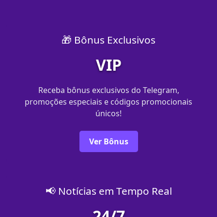
🎁 Bônus Exclusivos
VIP
Receba bônus exclusivos do Telegram,
promoções especiais e códigos promocionais
únicos!
Ver Bônus
📢 Notícias em Tempo Real
24/7