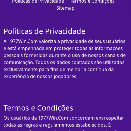
Políticas de Privacidade
Termos e Condições
Sitemap
Políticas de Privacidade
A 1977Win.Com valoriza a privacidade de seus usuários
e está empenhada em proteger todas as informações
pessoais fornecidas durante o uso de nossos canais de
comunicação. Todos os dados coletados são utilizados
exclusivamente para fins de melhoria contínua da
experiência de nossos jogadores.
Termos e Condições
Os usuários da 1977Win.Com concordam em respeitar
todas as regras e regulamentos estabelecidos. É