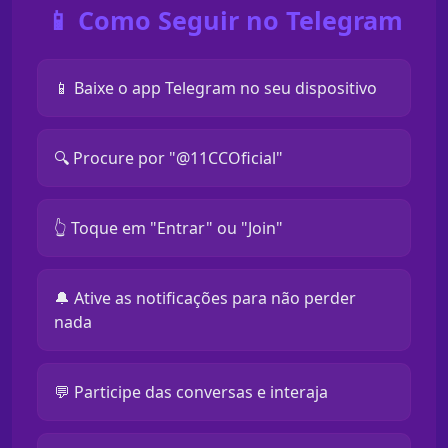
📱 Como Seguir no Telegram
📱 Baixe o app Telegram no seu dispositivo
🔍 Procure por "@11CCOficial"
👆 Toque em "Entrar" ou "Join"
🔔 Ative as notificações para não perder
nada
💬 Participe das conversas e interaja