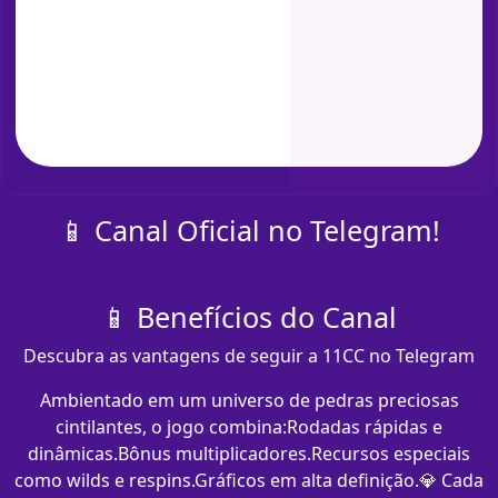
📱 Canal Oficial no Telegram!
📱 Benefícios do Canal
Descubra as vantagens de seguir a 11CC no Telegram
Ambientado em um universo de pedras preciosas
cintilantes, o jogo combina:Rodadas rápidas e
dinâmicas.Bônus multiplicadores.Recursos especiais
como wilds e respins.Gráficos em alta definição.💎 Cada