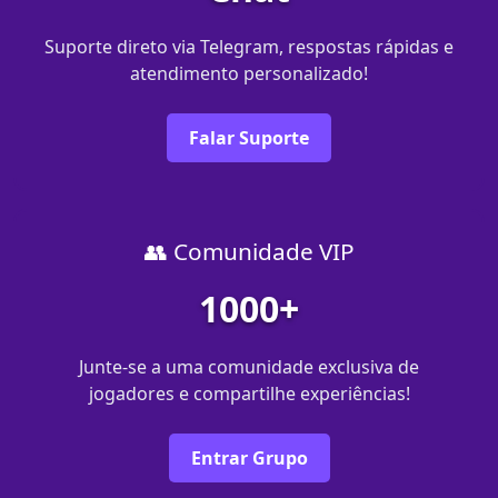
Suporte direto via Telegram, respostas rápidas e
atendimento personalizado!
Falar Suporte
👥 Comunidade VIP
1000+
Junte-se a uma comunidade exclusiva de
jogadores e compartilhe experiências!
Entrar Grupo