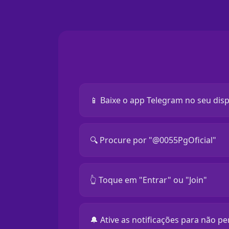
📱 Baixe o app Telegram no seu disp
🔍 Procure por "@0055PgOficial"
👆 Toque em "Entrar" ou "Join"
🔔 Ative as notificações para não p