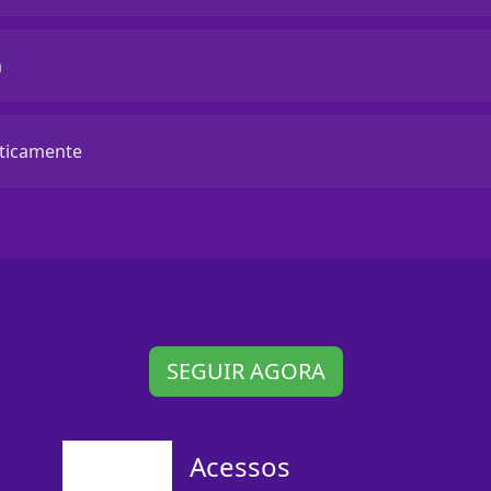
a
aticamente
SEGUIR AGORA
Acessos