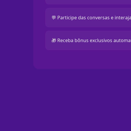
💬 Participe das conversas e interaj
🎁 Receba bônus exclusivos autom