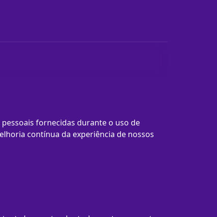
 pessoais fornecidas durante o uso de
elhoria contínua da experiência de nossos