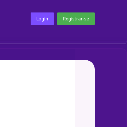
Login
Registrar-se