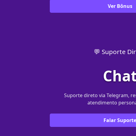
Ver Bônus
💬 Suporte Di
Cha
Suporte direto via Telegram, r
atendimento persona
Falar Suport