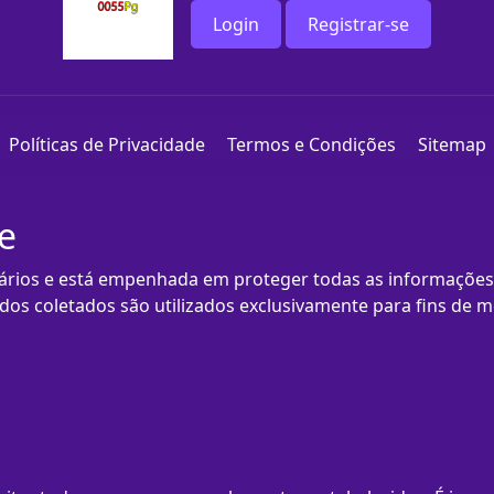
Login
Registrar-se
Políticas de Privacidade
Termos e Condições
Sitemap
de
uários e está empenhada em proteger todas as informações
os coletados são utilizados exclusivamente para fins de m